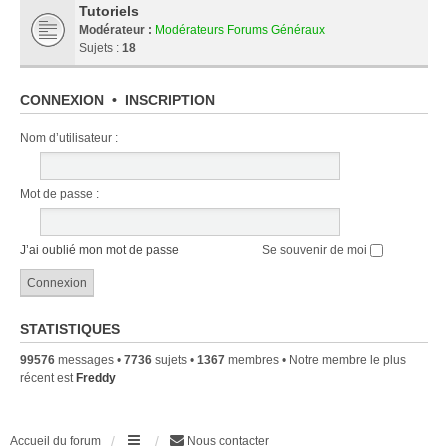
Tutoriels
Modérateur :
Modérateurs Forums Généraux
Sujets :
18
CONNEXION
•
INSCRIPTION
Nom d’utilisateur :
Mot de passe :
J’ai oublié mon mot de passe
Se souvenir de moi
STATISTIQUES
99576
messages •
7736
sujets •
1367
membres • Notre membre le plus
récent est
Freddy
Accueil du forum
Nous contacter