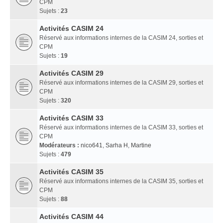
CPM
Sujets :
23
Activités CASIM 24
Réservé aux informations internes de la CASIM 24, sorties et
CPM
Sujets :
19
Activités CASIM 29
Réservé aux informations internes de la CASIM 29, sorties et
CPM
Sujets :
320
Activités CASIM 33
Réservé aux informations internes de la CASIM 33, sorties et
CPM
Modérateurs :
nico641
,
Sarha H
,
Martine
Sujets :
479
Activités CASIM 35
Réservé aux informations internes de la CASIM 35, sorties et
CPM
Sujets :
88
Activités CASIM 44