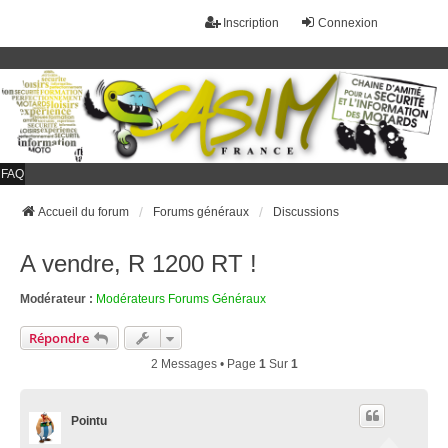
Inscription
Connexion
FAQ
Accueil du forum
Forums généraux
Discussions
A vendre, R 1200 RT !
Modérateur :
Modérateurs Forums Généraux
Répondre
2 Messages • Page
1
Sur
1
Pointu