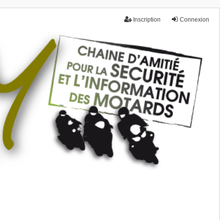
Inscription
Connexion