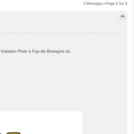
3 Messages • Page
1
Sur
1
 Initiation Piste à Fay-de-Bretagne du