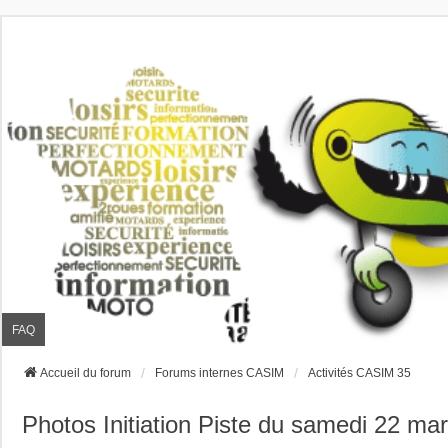
FAQ
Accueil du forum
Forums internes CASIM
Activités CASIM 35
Photos Initiation Piste du samedi 22 ma