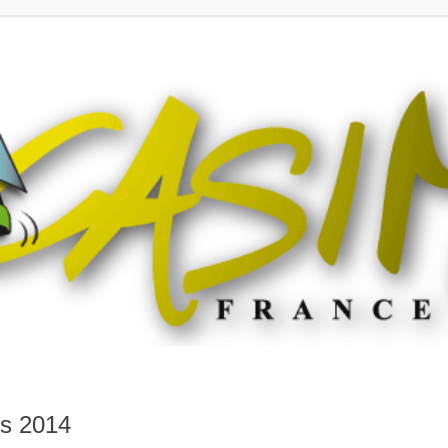
rs 2014