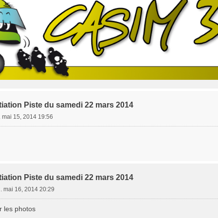
tiation Piste du samedi 22 mars 2014
. mai 15, 2014 19:56
tiation Piste du samedi 22 mars 2014
. mai 16, 2014 20:29
r les photos