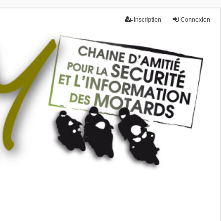
Inscription
Connexion