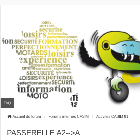
FAQ
Accueil du forum
Forums internes CASIM
Activités CASIM 91
PASSERELLE A2-->A