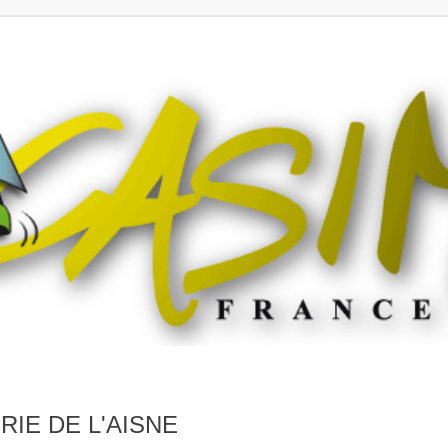
IE DE L'AISNE