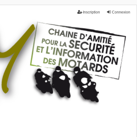
Inscription
Connexion