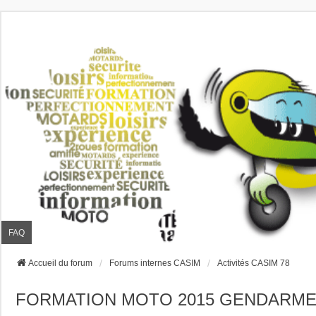
FAQ
Accueil du forum
Forums internes CASIM
Activités CASIM 78
FORMATION MOTO 2015 GENDARMER