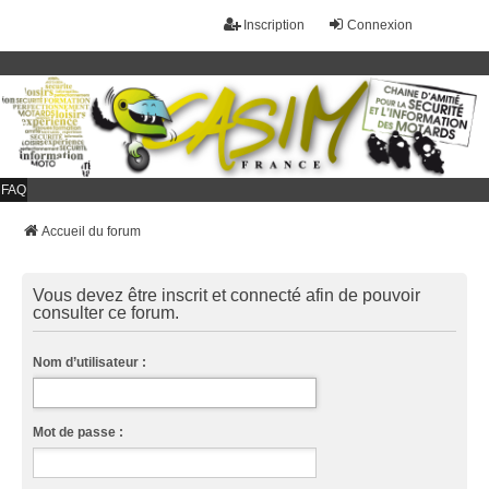
Inscription
Connexion
FAQ
Accueil du forum
Vous devez être inscrit et connecté afin de pouvoir
consulter ce forum.
Nom d’utilisateur :
Mot de passe :