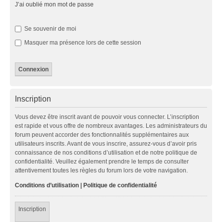
J’ai oublié mon mot de passe
Se souvenir de moi
Masquer ma présence lors de cette session
Inscription
Vous devez être inscrit avant de pouvoir vous connecter. L’inscription
est rapide et vous offre de nombreux avantages. Les administrateurs du
forum peuvent accorder des fonctionnalités supplémentaires aux
utilisateurs inscrits. Avant de vous inscrire, assurez-vous d’avoir pris
connaissance de nos conditions d’utilisation et de notre politique de
confidentialité. Veuillez également prendre le temps de consulter
attentivement toutes les règles du forum lors de votre navigation.
Conditions d’utilisation
|
Politique de confidentialité
Inscription