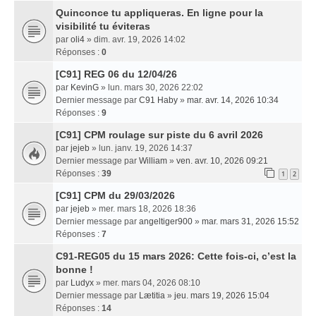
Quinconce tu appliqueras. En ligne pour la
visibilité tu éviteras
par
oli4
» dim. avr. 19, 2026 14:02
Réponses :
0
[C91] REG 06 du 12/04/26
par
KevinG
» lun. mars 30, 2026 22:02
Dernier message par
C91 Haby
»
mar. avr. 14, 2026 10:34
Réponses :
9
[C91] CPM roulage sur piste du 6 avril 2026
par
jejeb
» lun. janv. 19, 2026 14:37
Dernier message par
William
»
ven. avr. 10, 2026 09:21
Réponses :
39
1
2
[C91] CPM du 29/03/2026
par
jejeb
» mer. mars 18, 2026 18:36
Dernier message par
angeltiger900
»
mar. mars 31, 2026 15:52
Réponses :
7
C91-REG05 du 15 mars 2026: Cette fois-ci, c’est la
bonne !
par
Ludyx
» mer. mars 04, 2026 08:10
Dernier message par
Lætitia
»
jeu. mars 19, 2026 15:04
Réponses :
14