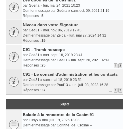
Les goodies de la Casim91
par
Guéna
» lun. mai 24, 2021 10:23
Dernier message par
Guéna
»
sam. oct. 09, 2021 21:19
Réponses :
5
Niveau dans votre Signature
par
Ced31
» mer. nov. 06, 2019 17:45
Dernier message par
Zelda
»
lun. mai 27, 2024 14:32
Réponses :
19
C91 - Trombinoscope
par
Ced31
» mer. sept. 18, 2019 23:41
Dernier message par
Ced31
»
lun. sept. 20, 2021 02:41
Réponses :
25
1
2
C91 - Le conseil d'administration et les contacts
par
Ced31
» sam. mai 18, 2019 23:51
Dernier message par
Paul13
»
lun. juil. 03, 2023 16:28
Réponses :
37
1
2
Sujets
Balade à la rencontre de la Casim 91
par
Ludyx
» dim. juil. 19, 2026 18:03
Dernier message par
Corinne_de_Crosne
»