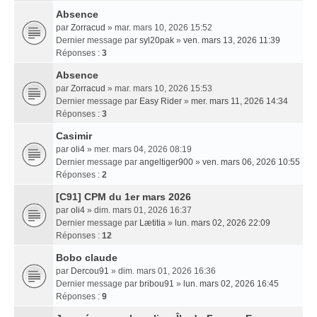
Absence
par
Zorracud
» mar. mars 10, 2026 15:52
Dernier message par
syl20pak
»
ven. mars 13, 2026 11:39
Réponses :
3
Absence
par
Zorracud
» mar. mars 10, 2026 15:53
Dernier message par
Easy Rider
»
mer. mars 11, 2026 14:34
Réponses :
3
Casimir
par
oli4
» mer. mars 04, 2026 08:19
Dernier message par
angeltiger900
»
ven. mars 06, 2026 10:55
Réponses :
2
[C91] CPM du 1er mars 2026
par
oli4
» dim. mars 01, 2026 16:37
Dernier message par
Lætitia
»
lun. mars 02, 2026 22:09
Réponses :
12
Bobo claude
par
Dercou91
» dim. mars 01, 2026 16:36
Dernier message par
bribou91
»
lun. mars 02, 2026 16:45
Réponses :
9