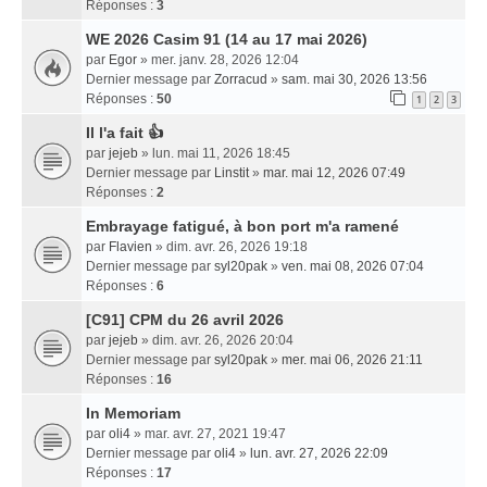
Réponses :
3
WE 2026 Casim 91 (14 au 17 mai 2026)
par
Egor
» mer. janv. 28, 2026 12:04
Dernier message par
Zorracud
»
sam. mai 30, 2026 13:56
Réponses :
50
1
2
3
Il l'a fait 👍
par
jejeb
» lun. mai 11, 2026 18:45
Dernier message par
Linstit
»
mar. mai 12, 2026 07:49
Réponses :
2
Embrayage fatigué, à bon port m'a ramené
par
Flavien
» dim. avr. 26, 2026 19:18
Dernier message par
syl20pak
»
ven. mai 08, 2026 07:04
Réponses :
6
[C91] CPM du 26 avril 2026
par
jejeb
» dim. avr. 26, 2026 20:04
Dernier message par
syl20pak
»
mer. mai 06, 2026 21:11
Réponses :
16
In Memoriam
par
oli4
» mar. avr. 27, 2021 19:47
Dernier message par
oli4
»
lun. avr. 27, 2026 22:09
Réponses :
17