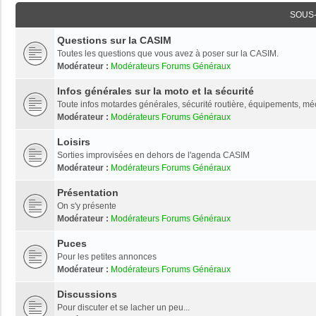
SOUS
Questions sur la CASIM
Toutes les questions que vous avez à poser sur la CASIM.
Modérateur :
Modérateurs Forums Généraux
Infos générales sur la moto et la sécurité
Toute infos motardes générales, sécurité routière, équipements, mé
Modérateur :
Modérateurs Forums Généraux
Loisirs
Sorties improvisées en dehors de l'agenda CASIM
Modérateur :
Modérateurs Forums Généraux
Présentation
On s'y présente
Modérateur :
Modérateurs Forums Généraux
Puces
Pour les petites annonces
Modérateur :
Modérateurs Forums Généraux
Discussions
Pour discuter et se lacher un peu...