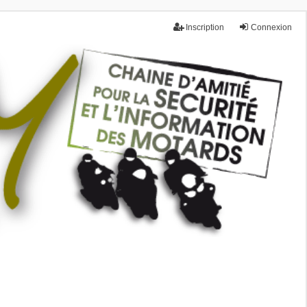
Inscription
Connexion