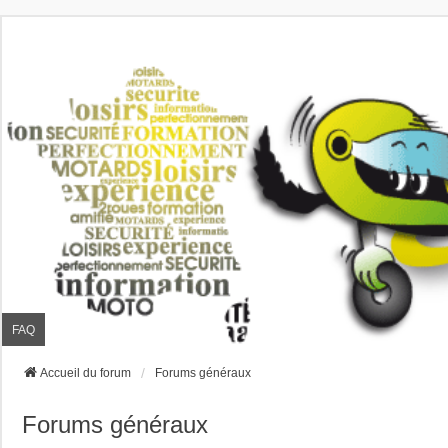
FAQ
Accueil du forum
Forums généraux
Forums généraux