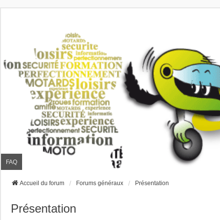
FAQ
Accueil du forum
Forums généraux
Présentation
Présentation