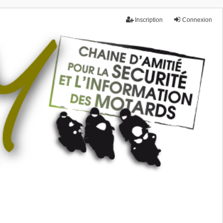
Inscription
Connexion