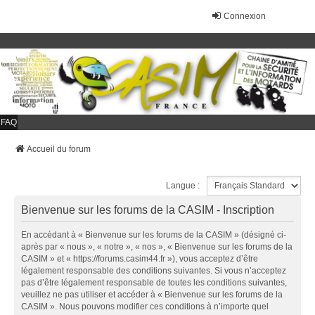
Connexion
FAQ
Accueil du forum
Langue :
Bienvenue sur les forums de la CASIM - Inscription
En accédant à « Bienvenue sur les forums de la CASIM » (désigné ci-
après par « nous », « notre », « nos », « Bienvenue sur les forums de la
CASIM » et « https://forums.casim44.fr »), vous acceptez d’être
légalement responsable des conditions suivantes. Si vous n’acceptez
pas d’être légalement responsable de toutes les conditions suivantes,
veuillez ne pas utiliser et accéder à « Bienvenue sur les forums de la
CASIM ». Nous pouvons modifier ces conditions à n’importe quel