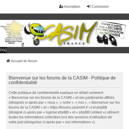
Inscription
Connexion
FAQ
Accueil du forum
Bienvenue sur les forums de la CASIM - Politique de
confidentialité
Cette politique de confidentialité explique en détail comment
« Bienvenue sur les forums de la CASIM » et ses partenaires affiliés
(désignés ci-après par « nous », « notre », « nos », « Bienvenue sur les
forums de la CASIM » et « https://forums.casim44.fr ») et phpBB
(désigné ci-après par « logiciel phpBB » et « phpBB Limited ») utilisent
toutes les informations collectées lors des sessions d’utilisation de
votre part (désignées ci-après par « vos informations »).