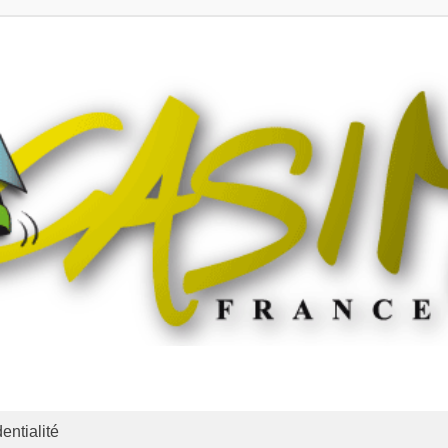
entialité