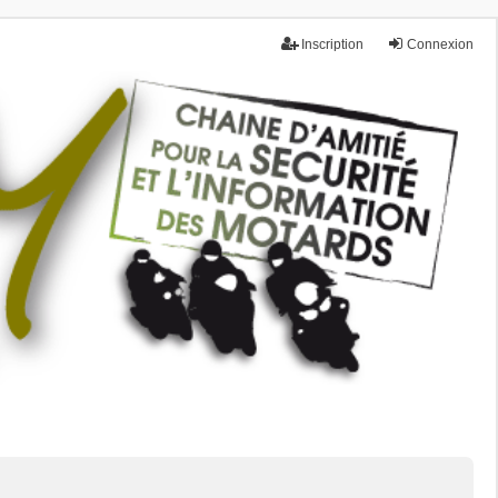
Inscription
Connexion