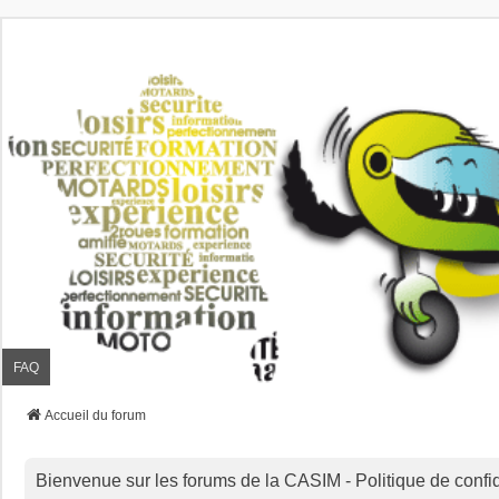
FAQ
Accueil du forum
Bienvenue sur les forums de la CASIM - Politique de confid