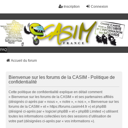
Inscription
Connexion
FAQ
Accueil du forum
Bienvenue sur les forums de la CASIM - Politique de
confidentialité
Cette politique de confidentialité explique en détail comment
« Bienvenue sur les forums de la CASIM » et ses partenaires affiliés
(désignés ci-après par « nous », « notre », « nos », « Bienvenue sur les
forums de la CASIM » et « https://forums.casim44.fr ») et phpBB
(désigné ci-après par « logiciel phpBB » et « phpBB Limited ») utilisent
toutes les informations collectées lors des sessions d’utilisation de
votre part (désignées ci-après par « vos informations »).