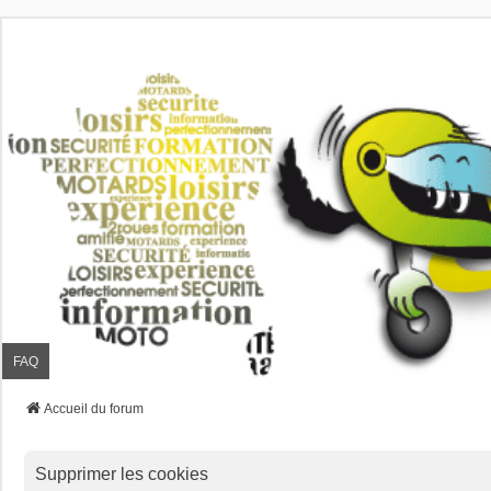
FAQ
Accueil du forum
Supprimer les cookies