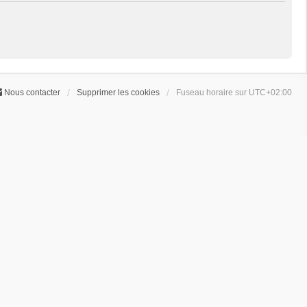
Nous contacter
Supprimer les cookies
Fuseau horaire sur
UTC+02:00