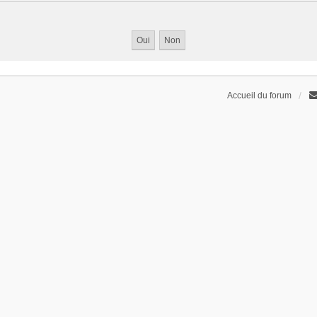
Accueil du forum