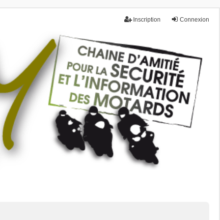
Inscription
Connexion