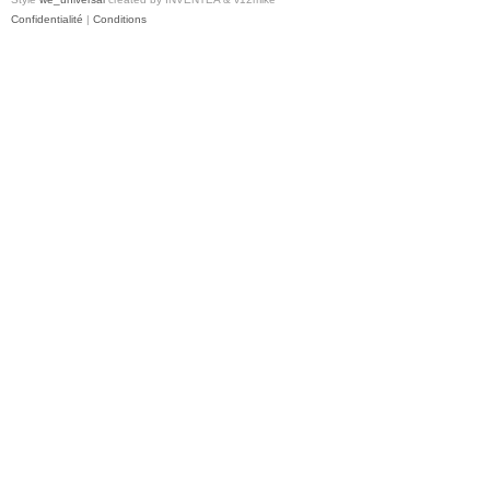
Confidentialité
|
Conditions