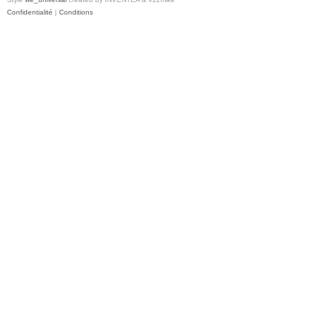
Confidentialité
|
Conditions