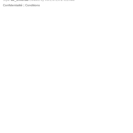
Confidentialité
|
Conditions