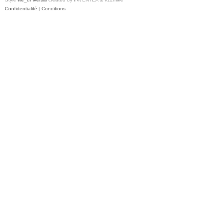
Confidentialité
|
Conditions