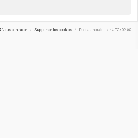
Nous contacter
Supprimer les cookies
Fuseau horaire sur
UTC+02:00