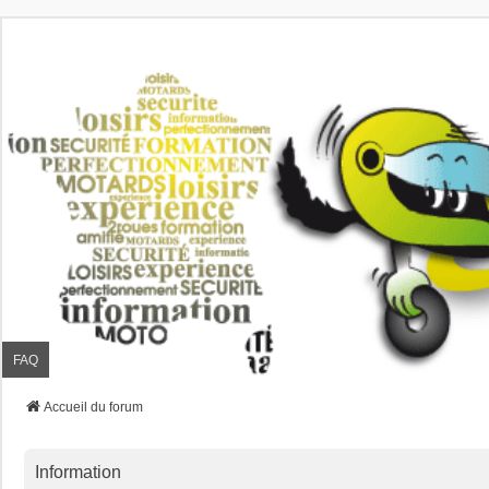
FAQ
Accueil du forum
Information