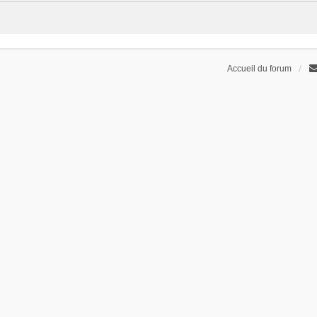
Accueil du forum