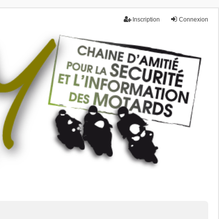
Inscription
Connexion