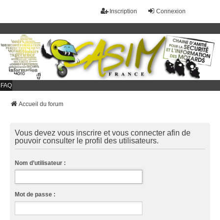
Inscription
Connexion
FAQ
Accueil du forum
Vous devez vous inscrire et vous connecter afin de
pouvoir consulter le profil des utilisateurs.
Nom d’utilisateur :
Mot de passe :