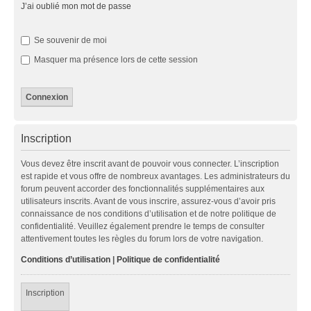
J’ai oublié mon mot de passe
Se souvenir de moi
Masquer ma présence lors de cette session
Inscription
Vous devez être inscrit avant de pouvoir vous connecter. L’inscription
est rapide et vous offre de nombreux avantages. Les administrateurs du
forum peuvent accorder des fonctionnalités supplémentaires aux
utilisateurs inscrits. Avant de vous inscrire, assurez-vous d’avoir pris
connaissance de nos conditions d’utilisation et de notre politique de
confidentialité. Veuillez également prendre le temps de consulter
attentivement toutes les règles du forum lors de votre navigation.
Conditions d’utilisation
|
Politique de confidentialité
Inscription