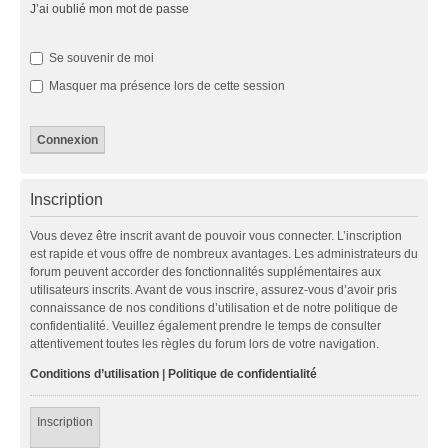
J’ai oublié mon mot de passe
Se souvenir de moi
Masquer ma présence lors de cette session
Inscription
Vous devez être inscrit avant de pouvoir vous connecter. L’inscription
est rapide et vous offre de nombreux avantages. Les administrateurs du
forum peuvent accorder des fonctionnalités supplémentaires aux
utilisateurs inscrits. Avant de vous inscrire, assurez-vous d’avoir pris
connaissance de nos conditions d’utilisation et de notre politique de
confidentialité. Veuillez également prendre le temps de consulter
attentivement toutes les règles du forum lors de votre navigation.
Conditions d’utilisation
|
Politique de confidentialité
Inscription