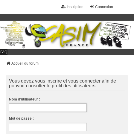
Inscription
Connexion
FAQ
Accueil du forum
Vous devez vous inscrire et vous connecter afin de
pouvoir consulter le profil des utilisateurs.
Nom d’utilisateur :
Mot de passe :