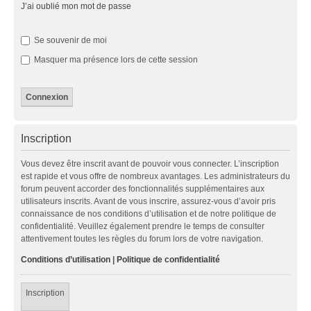
J’ai oublié mon mot de passe
Se souvenir de moi
Masquer ma présence lors de cette session
Inscription
Vous devez être inscrit avant de pouvoir vous connecter. L’inscription
est rapide et vous offre de nombreux avantages. Les administrateurs du
forum peuvent accorder des fonctionnalités supplémentaires aux
utilisateurs inscrits. Avant de vous inscrire, assurez-vous d’avoir pris
connaissance de nos conditions d’utilisation et de notre politique de
confidentialité. Veuillez également prendre le temps de consulter
attentivement toutes les règles du forum lors de votre navigation.
Conditions d’utilisation
|
Politique de confidentialité
Inscription