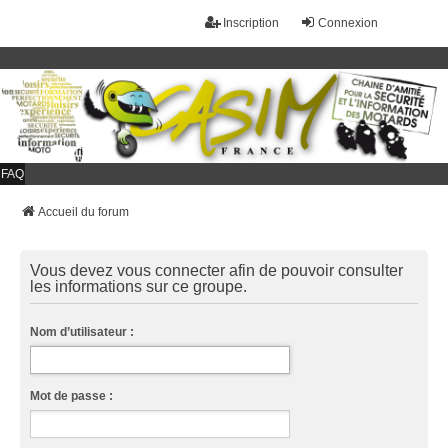
Inscription
Connexion
FAQ
Accueil du forum
Vous devez vous connecter afin de pouvoir consulter
les informations sur ce groupe.
Nom d’utilisateur :
Mot de passe :