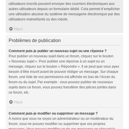
utilisateurs inscrits peuvent envoyer des courriers électroniques aux
autres utilisateurs depuis un formulaire dédié. Cela permet d’empêcher
une utilisation abusive du système de messagerie électronique par des
utilisateurs malveillants ou des robots.
Haut
Problèmes de publication
Comment puis-je publier un nouveau sujet ou une réponse ?
Pour publier un nouveau sujet dans un forum, cliquez sur le bouton
« Nouveau sujet ». Pour publier une réponse à un sujet ou un
message, cliquez sur le bouton « Répondre ». Il se peut que vous ayez
besoin d’être inscrit avant de pouvoir rédiger un message. Sur chaque
forum, une liste de vos permissions est affichée en bas de l’écran du
forum ou du sujet. Par exemple : vous pouvez publier de nouveaux
sujets dans ce forum, vous pouvez transférer des pièces jointes dans
ce forum, etc.
Haut
Comment puis-je modifier ou supprimer un message ?
À moins que vous ne soyez un administrateur ou un modérateur du
forum, vous ne pouvez modifier ou supprimer que vos propres