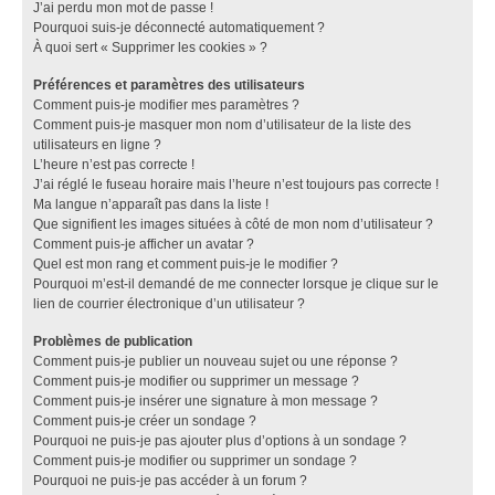
J’ai perdu mon mot de passe !
Pourquoi suis-je déconnecté automatiquement ?
À quoi sert « Supprimer les cookies » ?
Préférences et paramètres des utilisateurs
Comment puis-je modifier mes paramètres ?
Comment puis-je masquer mon nom d’utilisateur de la liste des
utilisateurs en ligne ?
L’heure n’est pas correcte !
J’ai réglé le fuseau horaire mais l’heure n’est toujours pas correcte !
Ma langue n’apparaît pas dans la liste !
Que signifient les images situées à côté de mon nom d’utilisateur ?
Comment puis-je afficher un avatar ?
Quel est mon rang et comment puis-je le modifier ?
Pourquoi m’est-il demandé de me connecter lorsque je clique sur le
lien de courrier électronique d’un utilisateur ?
Problèmes de publication
Comment puis-je publier un nouveau sujet ou une réponse ?
Comment puis-je modifier ou supprimer un message ?
Comment puis-je insérer une signature à mon message ?
Comment puis-je créer un sondage ?
Pourquoi ne puis-je pas ajouter plus d’options à un sondage ?
Comment puis-je modifier ou supprimer un sondage ?
Pourquoi ne puis-je pas accéder à un forum ?