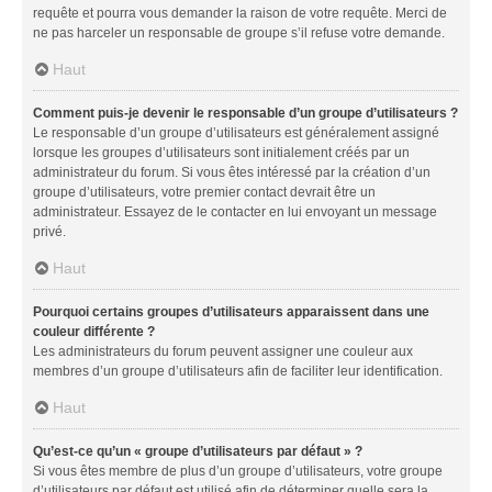
requête et pourra vous demander la raison de votre requête. Merci de
ne pas harceler un responsable de groupe s’il refuse votre demande.
Haut
Comment puis-je devenir le responsable d’un groupe d’utilisateurs ?
Le responsable d’un groupe d’utilisateurs est généralement assigné
lorsque les groupes d’utilisateurs sont initialement créés par un
administrateur du forum. Si vous êtes intéressé par la création d’un
groupe d’utilisateurs, votre premier contact devrait être un
administrateur. Essayez de le contacter en lui envoyant un message
privé.
Haut
Pourquoi certains groupes d’utilisateurs apparaissent dans une
couleur différente ?
Les administrateurs du forum peuvent assigner une couleur aux
membres d’un groupe d’utilisateurs afin de faciliter leur identification.
Haut
Qu’est-ce qu’un « groupe d’utilisateurs par défaut » ?
Si vous êtes membre de plus d’un groupe d’utilisateurs, votre groupe
d’utilisateurs par défaut est utilisé afin de déterminer quelle sera la