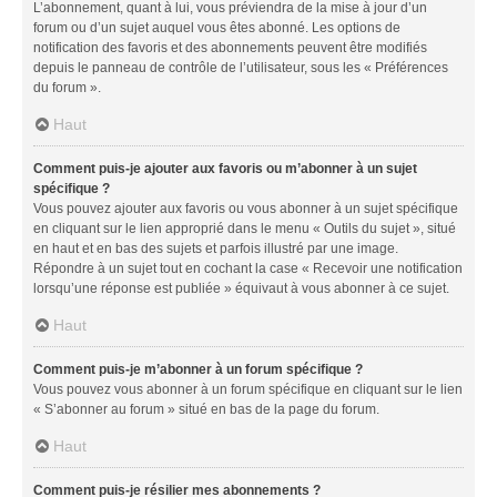
L’abonnement, quant à lui, vous préviendra de la mise à jour d’un
forum ou d’un sujet auquel vous êtes abonné. Les options de
notification des favoris et des abonnements peuvent être modifiés
depuis le panneau de contrôle de l’utilisateur, sous les « Préférences
du forum ».
Haut
Comment puis-je ajouter aux favoris ou m’abonner à un sujet
spécifique ?
Vous pouvez ajouter aux favoris ou vous abonner à un sujet spécifique
en cliquant sur le lien approprié dans le menu « Outils du sujet », situé
en haut et en bas des sujets et parfois illustré par une image.
Répondre à un sujet tout en cochant la case « Recevoir une notification
lorsqu’une réponse est publiée » équivaut à vous abonner à ce sujet.
Haut
Comment puis-je m’abonner à un forum spécifique ?
Vous pouvez vous abonner à un forum spécifique en cliquant sur le lien
« S’abonner au forum » situé en bas de la page du forum.
Haut
Comment puis-je résilier mes abonnements ?