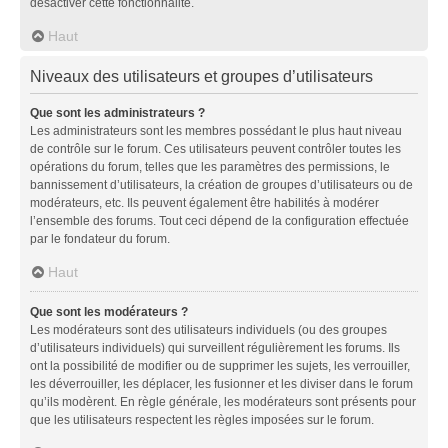
désactiver cette fonctionnalité.
Haut
Niveaux des utilisateurs et groupes d’utilisateurs
Que sont les administrateurs ?
Les administrateurs sont les membres possédant le plus haut niveau
de contrôle sur le forum. Ces utilisateurs peuvent contrôler toutes les
opérations du forum, telles que les paramètres des permissions, le
bannissement d’utilisateurs, la création de groupes d’utilisateurs ou de
modérateurs, etc. Ils peuvent également être habilités à modérer
l’ensemble des forums. Tout ceci dépend de la configuration effectuée
par le fondateur du forum.
Haut
Que sont les modérateurs ?
Les modérateurs sont des utilisateurs individuels (ou des groupes
d’utilisateurs individuels) qui surveillent régulièrement les forums. Ils
ont la possibilité de modifier ou de supprimer les sujets, les verrouiller,
les déverrouiller, les déplacer, les fusionner et les diviser dans le forum
qu’ils modèrent. En règle générale, les modérateurs sont présents pour
que les utilisateurs respectent les règles imposées sur le forum.