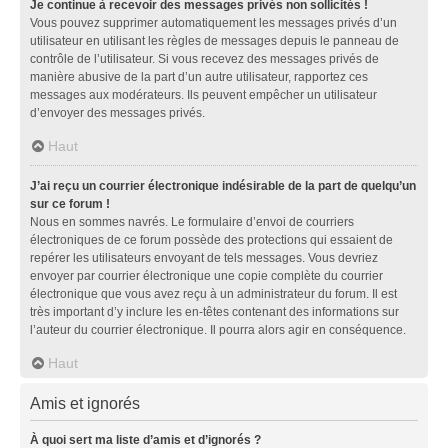
Je continue à recevoir des messages privés non sollicités !
Vous pouvez supprimer automatiquement les messages privés d’un
utilisateur en utilisant les règles de messages depuis le panneau de
contrôle de l’utilisateur. Si vous recevez des messages privés de
manière abusive de la part d’un autre utilisateur, rapportez ces
messages aux modérateurs. Ils peuvent empêcher un utilisateur
d’envoyer des messages privés.
Haut
J’ai reçu un courrier électronique indésirable de la part de quelqu’un
sur ce forum !
Nous en sommes navrés. Le formulaire d’envoi de courriers
électroniques de ce forum possède des protections qui essaient de
repérer les utilisateurs envoyant de tels messages. Vous devriez
envoyer par courrier électronique une copie complète du courrier
électronique que vous avez reçu à un administrateur du forum. Il est
très important d’y inclure les en-têtes contenant des informations sur
l’auteur du courrier électronique. Il pourra alors agir en conséquence.
Haut
Amis et ignorés
À quoi sert ma liste d’amis et d’ignorés ?