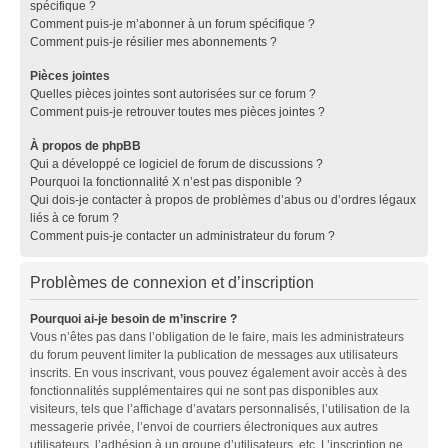
spécifique ?
Comment puis-je m’abonner à un forum spécifique ?
Comment puis-je résilier mes abonnements ?
Pièces jointes
Quelles pièces jointes sont autorisées sur ce forum ?
Comment puis-je retrouver toutes mes pièces jointes ?
À propos de phpBB
Qui a développé ce logiciel de forum de discussions ?
Pourquoi la fonctionnalité X n’est pas disponible ?
Qui dois-je contacter à propos de problèmes d’abus ou d’ordres légaux
liés à ce forum ?
Comment puis-je contacter un administrateur du forum ?
Problèmes de connexion et d’inscription
Pourquoi ai-je besoin de m’inscrire ?
Vous n’êtes pas dans l’obligation de le faire, mais les administrateurs
du forum peuvent limiter la publication de messages aux utilisateurs
inscrits. En vous inscrivant, vous pouvez également avoir accès à des
fonctionnalités supplémentaires qui ne sont pas disponibles aux
visiteurs, tels que l’affichage d’avatars personnalisés, l’utilisation de la
messagerie privée, l’envoi de courriers électroniques aux autres
utilisateurs, l’adhésion à un groupe d’utilisateurs, etc. L’inscription ne