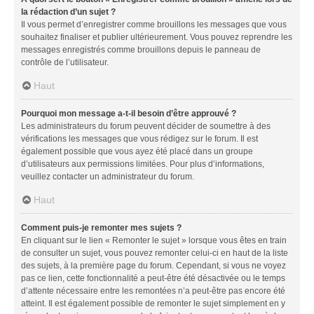
la rédaction d’un sujet ?
Il vous permet d’enregistrer comme brouillons les messages que vous
souhaitez finaliser et publier ultérieurement. Vous pouvez reprendre les
messages enregistrés comme brouillons depuis le panneau de
contrôle de l’utilisateur.
Haut
Pourquoi mon message a-t-il besoin d’être approuvé ?
Les administrateurs du forum peuvent décider de soumettre à des
vérifications les messages que vous rédigez sur le forum. Il est
également possible que vous ayez été placé dans un groupe
d’utilisateurs aux permissions limitées. Pour plus d’informations,
veuillez contacter un administrateur du forum.
Haut
Comment puis-je remonter mes sujets ?
En cliquant sur le lien « Remonter le sujet » lorsque vous êtes en train
de consulter un sujet, vous pouvez remonter celui-ci en haut de la liste
des sujets, à la première page du forum. Cependant, si vous ne voyez
pas ce lien, cette fonctionnalité a peut-être été désactivée ou le temps
d’attente nécessaire entre les remontées n’a peut-être pas encore été
atteint. Il est également possible de remonter le sujet simplement en y