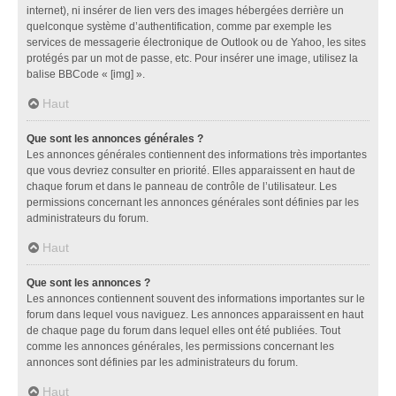
internet), ni insérer de lien vers des images hébergées derrière un
quelconque système d’authentification, comme par exemple les
services de messagerie électronique de Outlook ou de Yahoo, les sites
protégés par un mot de passe, etc. Pour insérer une image, utilisez la
balise BBCode « [img] ».
Haut
Que sont les annonces générales ?
Les annonces générales contiennent des informations très importantes
que vous devriez consulter en priorité. Elles apparaissent en haut de
chaque forum et dans le panneau de contrôle de l’utilisateur. Les
permissions concernant les annonces générales sont définies par les
administrateurs du forum.
Haut
Que sont les annonces ?
Les annonces contiennent souvent des informations importantes sur le
forum dans lequel vous naviguez. Les annonces apparaissent en haut
de chaque page du forum dans lequel elles ont été publiées. Tout
comme les annonces générales, les permissions concernant les
annonces sont définies par les administrateurs du forum.
Haut