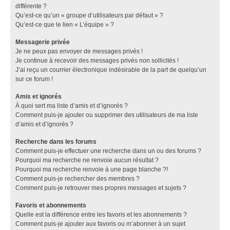
différente ?
Qu’est-ce qu’un « groupe d’utilisateurs par défaut » ?
Qu’est-ce que le lien « L’équipe » ?
Messagerie privée
Je ne peux pas envoyer de messages privés !
Je continue à recevoir des messages privés non sollicités !
J’ai reçu un courrier électronique indésirable de la part de quelqu’un
sur ce forum !
Amis et ignorés
À quoi sert ma liste d’amis et d’ignorés ?
Comment puis-je ajouter ou supprimer des utilisateurs de ma liste
d’amis et d’ignorés ?
Recherche dans les forums
Comment puis-je effectuer une recherche dans un ou des forums ?
Pourquoi ma recherche ne renvoie aucun résultat ?
Pourquoi ma recherche renvoie à une page blanche ?!
Comment puis-je rechercher des membres ?
Comment puis-je retrouver mes propres messages et sujets ?
Favoris et abonnements
Quelle est la différence entre les favoris et les abonnements ?
Comment puis-je ajouter aux favoris ou m’abonner à un sujet