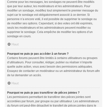
Comme pour les messages, les sondages ne peuvent être modifiés
que par leur auteur, les modérateurs et les administrateurs. Pour
modifier un sondage, modifiez tout simplement le premier message du
sujet car le sondage est obligatoirement associé à ce dernier. Si
personne n’a encore voté, il est possible de supprimer le sondage ou
de modifier ses options. Cependant, si des votes ont été exprimés,
seuls les modérateurs et les administrateurs peuvent modifier ou
supprimer le sondage. Cela empêche de modifier les options d’un
sondage en cours.
Haut
Pourquoi ne puis-je pas accéder à un forum ?
Certains forums peuvent être limités à certains utilisateurs ou groupes
d’utilisateurs. Pour consulter, rédiger, publier ou réaliser n’importe
quelle autre action, vous avez besoin des permissions adéquates.
Essayez de contacter un modérateur ou un administrateur du forum afin
de lui demander un accès.
Haut
Pourquoi ne puis-je pas transférer de pièces jointes ?
Les permissions permettant de transférer des pièces jointes sont
accordées par forum, par groupe ou par utilisateur. Les administrateurs
du forum ont peut-être désactivé le transfert de pièces jointes dans le