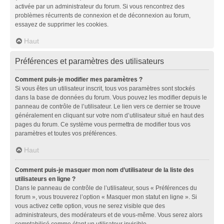
activée par un administrateur du forum. Si vous rencontrez des
problèmes récurrents de connexion et de déconnexion au forum,
essayez de supprimer les cookies.
Haut
Préférences et paramètres des utilisateurs
Comment puis-je modifier mes paramètres ?
Si vous êtes un utilisateur inscrit, tous vos paramètres sont stockés
dans la base de données du forum. Vous pouvez les modifier depuis le
panneau de contrôle de l’utilisateur. Le lien vers ce dernier se trouve
généralement en cliquant sur votre nom d’utilisateur situé en haut des
pages du forum. Ce système vous permettra de modifier tous vos
paramètres et toutes vos préférences.
Haut
Comment puis-je masquer mon nom d’utilisateur de la liste des
utilisateurs en ligne ?
Dans le panneau de contrôle de l’utilisateur, sous « Préférences du
forum », vous trouverez l’option « Masquer mon statut en ligne ». Si
vous activez cette option, vous ne serez visible que des
administrateurs, des modérateurs et de vous-même. Vous serez alors