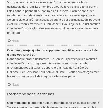
Vous pouvez utiliser ces listes afin d’organiser et trier certains
utilisateurs du forum. Les membres ajoutés à votre liste d’amis seront
listés dans le panneau de contrôle de l’utilisateur afin de consulter
rapidement leur statut en ligne et leur envoyer des messages privés.
Selon le style utilisé, les messages publiés par ces utilisateurs peuvent
éventuellement être mis en surbrillance. Si vous ajoutez un utilisateur à
votre liste d’ignorés, tous les messages qu’il publiera seront masqués
par défaut.
Haut
Comment puis-je ajouter ou supprimer des utilisateurs de ma liste
d’amis et d’ignorés ?
Dans chaque profil d’utilisateurs, un lien vous permet de les ajouter à
votre liste d’amis ou d’ignorés. De même, vous pouvez ajouter
directement des utilisateurs depuis le panneau de contrôle de
l’utilisateur en saisissant leur nom d’utilisateur. Vous pouvez également
les supprimer de vos listes depuis cette même page.
Haut
Recherche dans les forums
Comment puis-je effectuer une recherche dans un ou des forums ?
Saisissez un terme dans la boîte de recherche située sur l’index, les