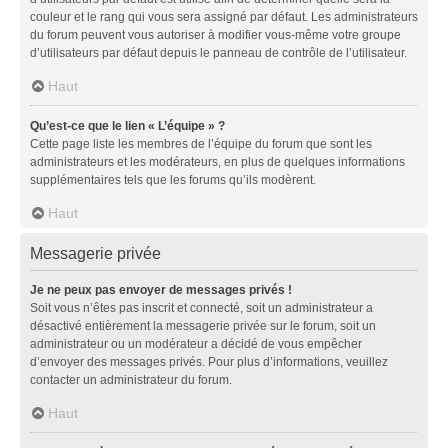
couleur et le rang qui vous sera assigné par défaut. Les administrateurs
du forum peuvent vous autoriser à modifier vous-même votre groupe
d’utilisateurs par défaut depuis le panneau de contrôle de l’utilisateur.
Haut
Qu’est-ce que le lien « L’équipe » ?
Cette page liste les membres de l’équipe du forum que sont les
administrateurs et les modérateurs, en plus de quelques informations
supplémentaires tels que les forums qu’ils modèrent.
Haut
Messagerie privée
Je ne peux pas envoyer de messages privés !
Soit vous n’êtes pas inscrit et connecté, soit un administrateur a
désactivé entièrement la messagerie privée sur le forum, soit un
administrateur ou un modérateur a décidé de vous empêcher
d’envoyer des messages privés. Pour plus d’informations, veuillez
contacter un administrateur du forum.
Haut