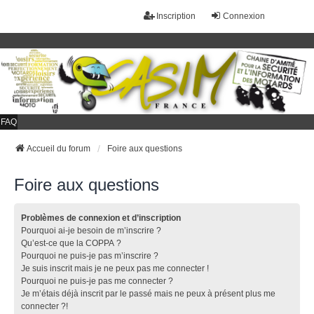
Inscription
Connexion
FAQ
Accueil du forum
Foire aux questions
Foire aux questions
Problèmes de connexion et d’inscription
Pourquoi ai-je besoin de m’inscrire ?
Qu’est-ce que la COPPA ?
Pourquoi ne puis-je pas m’inscrire ?
Je suis inscrit mais je ne peux pas me connecter !
Pourquoi ne puis-je pas me connecter ?
Je m’étais déjà inscrit par le passé mais ne peux à présent plus me
connecter ?!